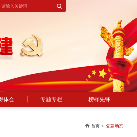
得体会
专题专栏
榜样先锋
首页
党建动态