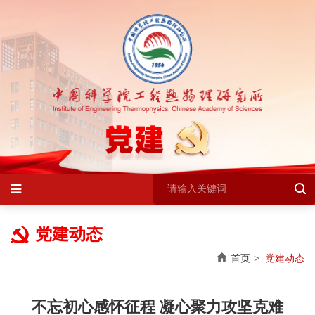
党建动态
首页
党建动态
不忘初心感怀征程 凝心聚力攻坚克难