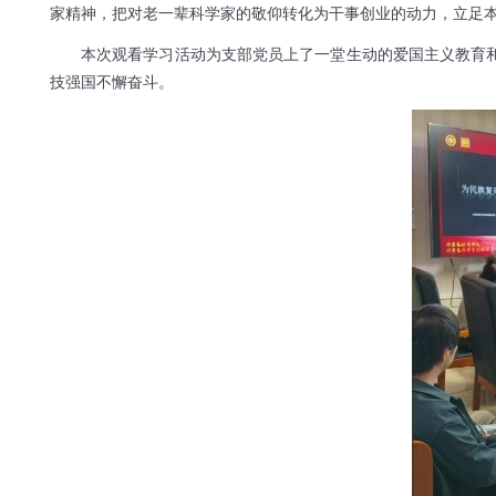
家精神，把对老一辈科学家的敬仰转化为干事创业的动力，立足
本次观看学习活动为支部党员上了一堂生动的爱国主义教育
技强国不懈奋斗。