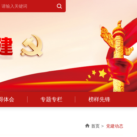
得体会
专题专栏
榜样先锋
首页
党建动态