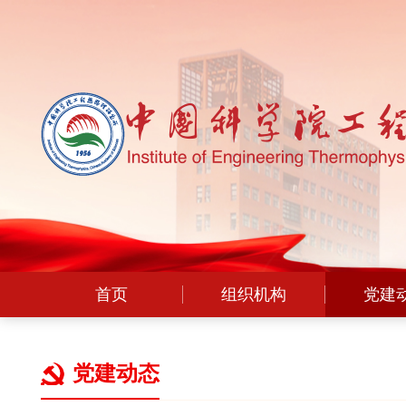
首页
组织机构
党建
党建动态