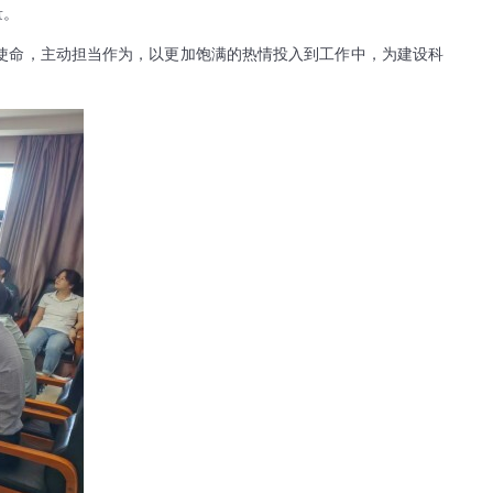
量。
使命，主动担当作为，以更加饱满的热情投入到工作中，为建设科