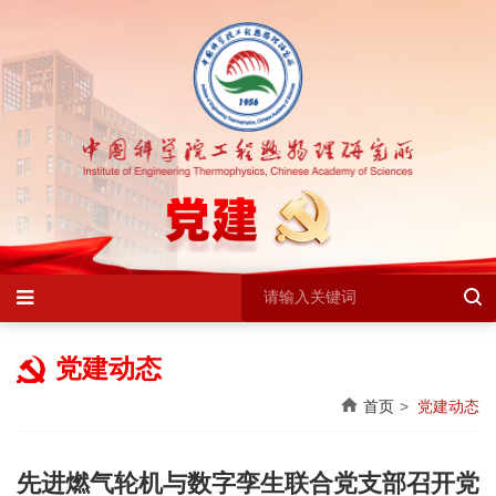
党建动态
首页
党建动态
先进燃气轮机与数字孪生联合党支部召开党