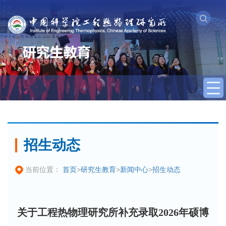
招生动态
首页
>
研究生教育
>
新闻中心
>
招生动态
当前位置：
关于工程热物理研究所补充录取2026年硕博