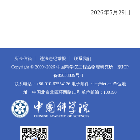
2026
年
5
月
29
日
所长信箱
违法违纪举报
联系我们
Copyright © 2009~
2026 中国科学院工程热物理研究所
京ICP
备05058839号-1
联系电话：+86-010-62554126 电子邮件：iet@iet.cn 单位地
址：中国北京北四环西路11号 单位邮编：100190