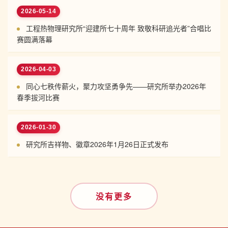
2026-05-14
工程热物理研究所“迎建所七十周年 致敬科研追光者”合唱比
赛圆满落幕
2026-04-03
同心七秩传薪火，聚力攻坚勇争先——研究所举办2026年
春季拔河比赛
2026-01-30
研究所吉祥物、徽章2026年1月26日正式发布
没有更多