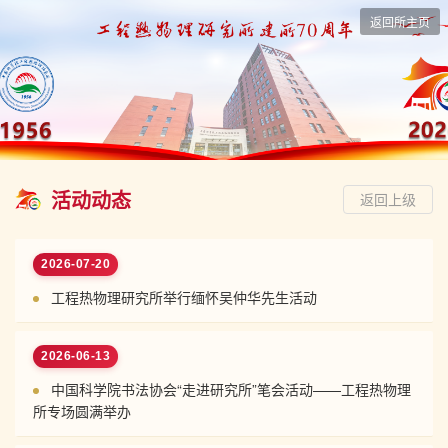
返回所主页
活动动态
返回上级
2026-07-20
工程热物理研究所举行缅怀吴仲华先生活动
2026-06-13
中国科学院书法协会“走进研究所”笔会活动——工程热物理
所专场圆满举办