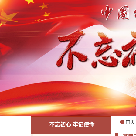
首页
不忘初心 牢记使命