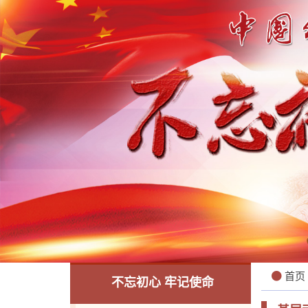
首页
不忘初心 牢记使命