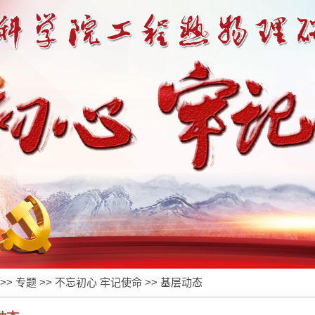
>>
专题
>>
不忘初心 牢记使命
>>
基层动态