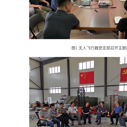
图1 无人飞行器党支部召开主题