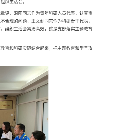
的组织生活会。
我批评，温阳同志作为青年科研人员代表，
认真审
配不合理的问题，
王文剑同志作为科研骨干代表，
言，组织生活会紧凑高效，这是支部落实主题教育
题教育和科研实际结合起来，把主题教育和型号攻