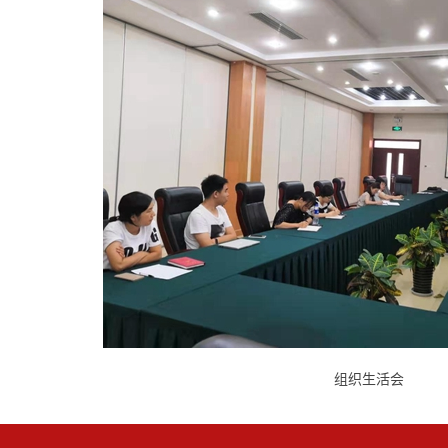
组织生活会