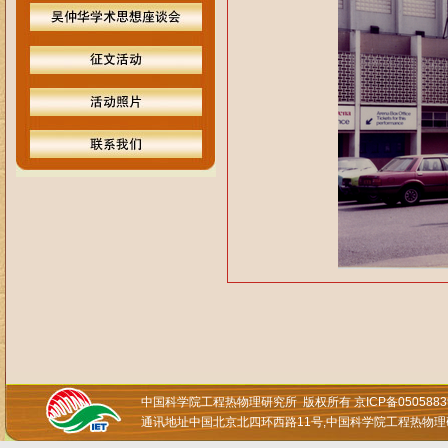
中国科学院工程热物理研究所 版权所有
京ICP备05058
通讯地址中国北京北四环西路11号,中国科学院工程热物理研究所