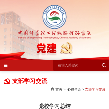
支部学习交流
首页
心得体会
>
支部学习交流
党校学习总结