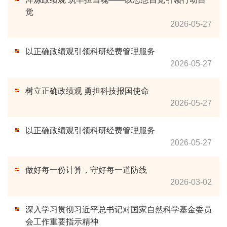
觉
2026-05-27
以正确政绩观引领科研经费管理服务
2026-05-27
树立正确政绩观 勇担科技报国使命
2026-05-27
以正确政绩观引领科研经费管理服务
2026-05-27
做好每一份计算，守好每一道防线
2026-03-02
深入学习贯彻习近平总书记对国家自然科学基金委员
会工作重要指示精神