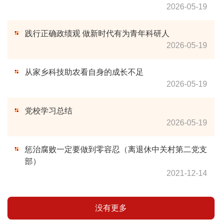
2026-05-19
践行正确政绩观 做新时代有为青年科研人
2026-05-19
从家乡科技助农看自身的成长不足
2026-05-19
党校学习总结
2026-05-19
惩治腐败一定要做到零容忍（离退休中关村第二党支
部）
2021-12-14
没有更多