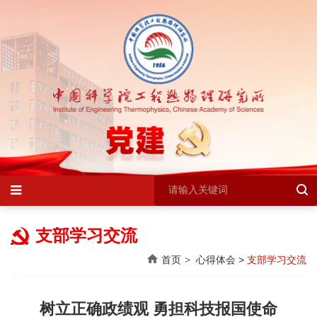
支部学习交流
首页
心得体会
>
支部学习交流
树立正确政绩观 勇担科技报国使命