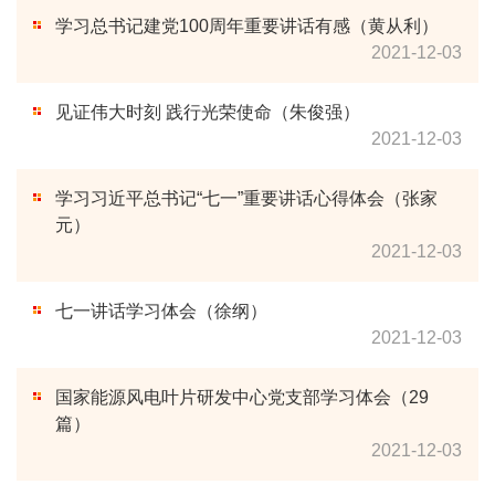
学习总书记建党100周年重要讲话有感（黄从利）
2021-12-03
见证伟大时刻 践行光荣使命（朱俊强）
2021-12-03
学习习近平总书记“七一”重要讲话心得体会（张家
元）
2021-12-03
七一讲话学习体会（徐纲）
2021-12-03
国家能源风电叶片研发中心党支部学习体会（29
篇）
2021-12-03