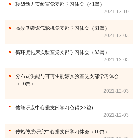
轻型动力实验室党支部学习体会（41篇）
2021-12-10
高效低碳燃气轮机党支部学习体会（31篇）
2021-12-03
循环流化床实验室党支部学习体会（33篇）
2021-12-03
分布式供能与可再生能源实验室党支部学习体会
（16篇）
2021-12-03
储能研发中心党支部学习心得(33篇)
2021-12-03
传热传质研究中心党支部学习体会（10篇）