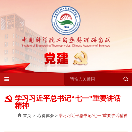
学习习近平总书记“七一”重要讲话
精神
首页
心得体会
>
学习习近平总书记“七一”重要讲话精神