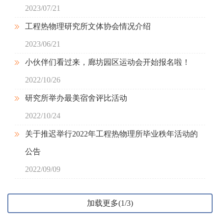
2023/07/21
工程热物理研究所文体协会情况介绍
2023/06/21
小伙伴们看过来，廊坊园区运动会开始报名啦！
2022/10/26
研究所举办最美宿舍评比活动
2022/10/24
关于推迟举行2022年工程热物理所毕业秩年活动的
公告
2022/09/09
加载更多(1/3)