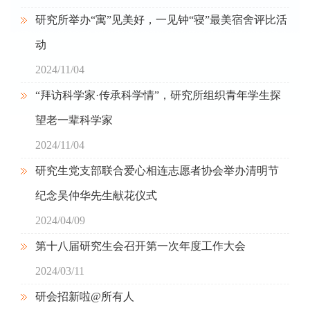
研究所举办“寓”见美好，一见钟“寝”最美宿舍评比活
动
2024/11/04
“拜访科学家·传承科学情”，研究所组织青年学生探
望老一辈科学家
2024/11/04
研究生党支部联合爱心相连志愿者协会举办清明节
纪念吴仲华先生献花仪式
2024/04/09
第十八届研究生会召开第一次年度工作大会
2024/03/11
研会招新啦@所有人