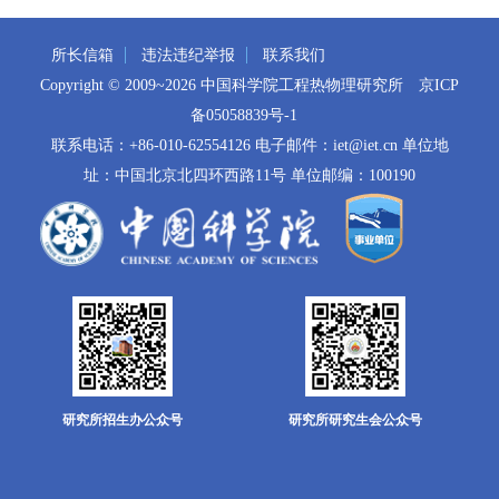
所长信箱
违法违纪举报
联系我们
Copyright © 2009~
2026 中国科学院工程热物理研究所
京ICP
备05058839号-1
联系电话：+86-010-62554126 电子邮件：iet@iet.cn 单位地
址：中国北京北四环西路11号 单位邮编：100190
研究所招生办公众号
研究所研究生会公众号