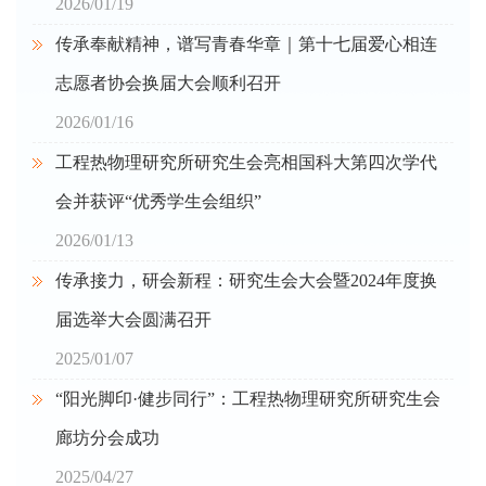
2026/01/19
传承奉献精神，谱写青春华章｜第十七届爱心相连
志愿者协会换届大会顺利召开
2026/01/16
工程热物理研究所研究生会亮相国科大第四次学代
会并获评“优秀学生会组织”
2026/01/13
传承接力，研会新程：研究生会大会暨2024年度换
届选举大会圆满召开
2025/01/07
“阳光脚印·健步同行”：工程热物理研究所研究生会
廊坊分会成功
2025/04/27