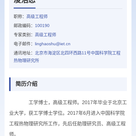
职称：
高级工程师
邮政编码：
100190
专家类别：
高级工程师
电子邮件：
linghaoshu@iet.cn
通讯地址：
北京市海淀区北四环西路11号中国科学院工程
热物理研究所
简历介绍
工学博士，高级工程师。2017年毕业于北京工
业大学，获工学博士学位。2017年6月进入中国科学院
工程热物理研究所工作，先后任助理研究员、高级工程
师。