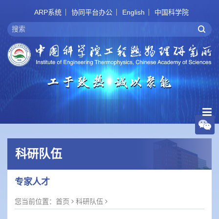
ARP系统
协同平台办公
English
中国科学院
科研队伍
专家人才
您当前位置：
首页
科研队伍