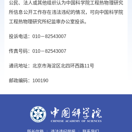
公民、法人或其他组织认为中国科学院工程热物理研究
所信息公开工作存在违法违纪的情况，可向中国科学院
工程热物理研究所纪监审办公室投诉。
投诉电话：010－82543007
传真号码：010－82543007
通讯地址：北京市海淀区北四环西路11号
邮政编码：100190
所长信箱
违法违纪举报
联系我们