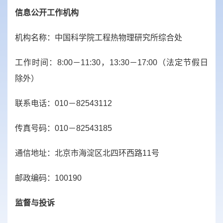
信息公开工作机构
机构名称：中国科学院工程热物理研究所综合处
工作时间：8:00－11:30，13:30－17:00（法定节假日
除外）
联系电话：010－82543112
传真号码：010－82543185
通信地址：北京市海淀区北四环西路11号
邮政编码：100190
监督与投诉