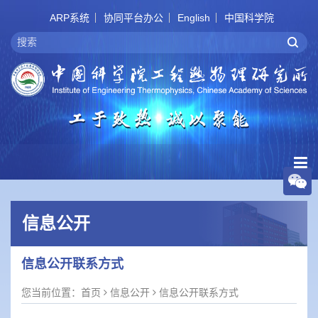
ARP系统
协同平台办公
English
中国科学院
信息公开
信息公开联系方式
您当前位置：
首页
信息公开
信息公开联系方式