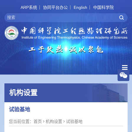
ARP系统
协同平台办公
English
中国科学院
机构设置
试验基地
您当前位置：
首页
机构设置
试验基地