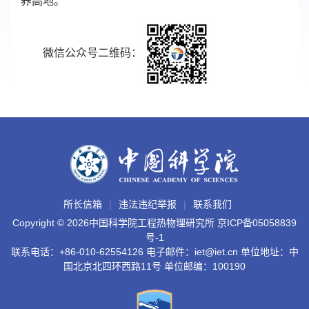
养高地。
微信公众号二维码：
所长信箱
违法违纪举报
联系我们
Copyright ©
2026中国科学院工程热物理研究所
京ICP备05058839
号-1
联系电话：+86-010-62554126 电子邮件：iet@iet.cn 单位地址：中
国北京北四环西路11号 单位邮编：100190