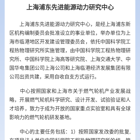
上海浦东先进能源动力研究中心
上海浦东先进能源动力研究中心，是经上海浦东新
区机构编制委员会批准设立的事业单位，举办单位为上
海市临港地区开发建设管理委员会，依托中国科学院工
程热物理研究所实施管理，由
中国科学院工程热物理研
究所、中国科学院上海高等研究院、上海交通大学、中
国华电集团公司上海公司和上海临港经济发展集团有限
公司出资共建，
采用自收自支方式运行。
中心
按照国家和上海市关于燃气轮机产业发展战
略，开展燃气轮机科学研究、设计开发、试验验证和人
才培养，致力于成为开放的国家重点实验室和具有全球
影响力的燃气轮机研发基地。
中心
的
主要任务包括：
1
）按照国家发改委的批复
,