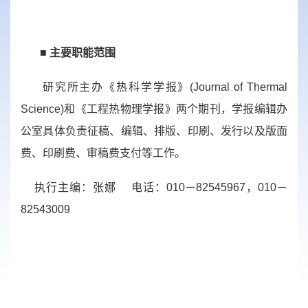
■
主要职能范围
研究所主办《热科学学报》
(Journal of Thermal
Science)
和《工程热物理学报》两个期刊，学报编辑办
公室具体负责征稿、编辑、排版、印刷、发行以及版面
费、印刷费、审稿费支付等工作。
执行主编：张娜
电话：010－82545967，010－
82543009