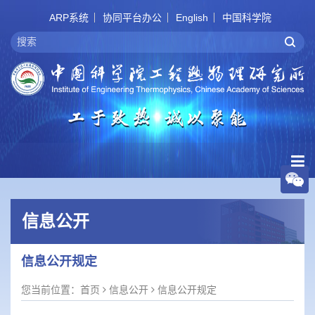
ARP系统
协同平台办公
English
中国科学院
信息公开
信息公开规定
您当前位置：
首页
信息公开
信息公开规定