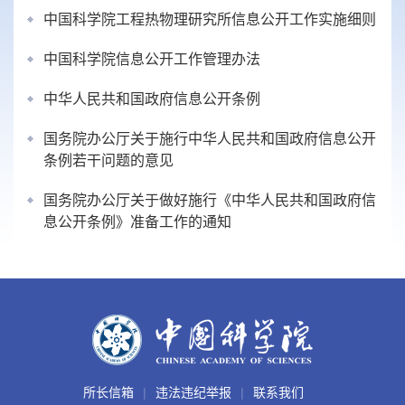
中国科学院工程热物理研究所信息公开工作实施细则
中国科学院信息公开工作管理办法
中华人民共和国政府信息公开条例
国务院办公厅关于施行中华人民共和国政府信息公开
条例若干问题的意见
国务院办公厅关于做好施行《中华人民共和国政府信
息公开条例》准备工作的通知
所长信箱
违法违纪举报
联系我们