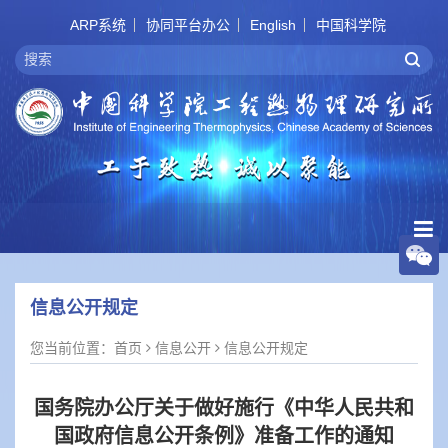
ARP系统
协同平台办公
English
中国科学院
信息公开规定
您当前位置：
首页
信息公开
信息公开规定
国务院办公厅关于做好施行《中华人民共和
国政府信息公开条例》准备工作的通知