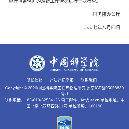
施行《条例》的准备工作情况进行一次检查。
国务院办公厅
二○○七年八月四日
所长信箱
违法违纪举报
联系我们
Copyright ©
2026中国科学院工程热物理研究所
京ICP备05058839
号-1
联系电话：+86-010-62554126 电子邮件：iet@iet.cn 单位地址：中
国北京北四环西路11号 单位邮编：100190