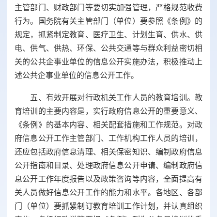
主管部门、财政部门等要切实加强管理，严格规范收费
行为。国务院有关主管部门（单位）要参照《条例》的
规定，抓紧制定教育、医疗卫生、计划生育、供水、供
电、供气、供热、环保、公共交通等与群众利益密切相
关的公共企事业单位的信息公开实施办法，积极推动上
述公共企事业单位的信息公开工作。
五、有效开展对行政机关工作人员的教育培训。教
育培训的主要内容是，实行政府信息公开的重要意义、
《条例》的基本内容、相关配套措施和工作规范。对政
府信息公开工作主管部门、工作机构工作人员的培训，
还应包括政府信息清理、相关保密知识、编制政府信息
公开指南和目录、处理政府信息公开申请、编制政府信
息公开工作年度报告以及政策咨询等内容，全面提高有
关人员做好信息公开工作的能力和水平。各地区、各部
门（单位）要抓紧制订教育培训工作计划，并认真组织