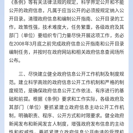
《条例》等有关法律法规的规定，科学界定公开和不能
公开的政府信息，凡属于应当公开的必须按规定纳入公
开目录。清理政府信息和编制公开指南、公开目录的工
作，政策性强，技术难度大，任务繁重，各级政府及其
部门（单位）要组织专门力量尽快开展这项工作，务必
在2008年3月底之前完成政府信息公开指南和公开目录
编制任务，并按时在政府网站和相关政府信息查阅场所
公布。
三、尽快建立健全政府信息公开工作机制及制度规
范。建立科学高效的政府信息公开工作机制和严格的制
度规范，是确保政府信息公开工作依法、有序进行的基
础和前提。根据《条例》要求和工作实际，各级政府及
其部门（单位）要抓紧建立政府信息主动公开工作机
制，明确职责、程序、公开方式和时限要求。健全政府
新闻发布和新闻发言人制度，增强政府发布信息的主动
性和权威性。要抓紧建立政府信息公开申请的受理机