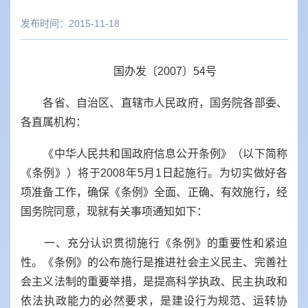
发布时间：2015-11-18
国办发〔2007〕54号
各省、自治区、直辖市人民政府，国务院各部委、
各直属机构：
《中华人民共和国政府信息公开条例》（以下简称
《条例》）将于2008年5月1日起施行。为切实做好各
项准备工作，确保《条例》全面、正确、有效施行，经
国务院同意，现就有关事项通知如下：
一、充分认识贯彻施行《条例》的重要性和紧迫
性。《条例》的公布施行是推进社会主义民主、完善社
会主义法制的重要举措，是提高科学执政、民主执政和
依法执政能力的必然要求，是建设行为规范、运转协