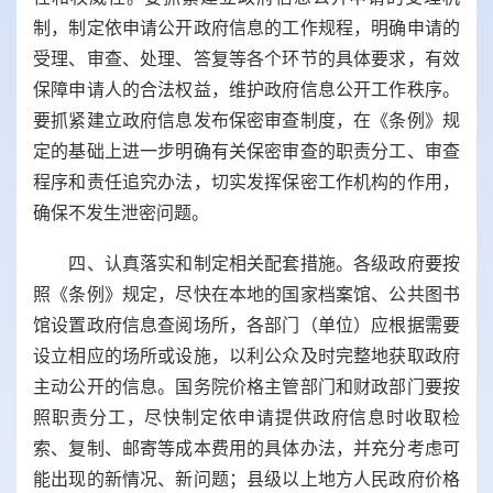
制，制定依申请公开政府信息的工作规程，明确申请的
受理、审查、处理、答复等各个环节的具体要求，有效
保障申请人的合法权益，维护政府信息公开工作秩序。
要抓紧建立政府信息发布保密审查制度，在《条例》规
定的基础上进一步明确有关保密审查的职责分工、审查
程序和责任追究办法，切实发挥保密工作机构的作用，
确保不发生泄密问题。
四、认真落实和制定相关配套措施。各级政府要按
照《条例》规定，尽快在本地的国家档案馆、公共图书
馆设置政府信息查阅场所，各部门（单位）应根据需要
设立相应的场所或设施，以利公众及时完整地获取政府
主动公开的信息。国务院价格主管部门和财政部门要按
照职责分工，尽快制定依申请提供政府信息时收取检
索、复制、邮寄等成本费用的具体办法，并充分考虑可
能出现的新情况、新问题；县级以上地方人民政府价格