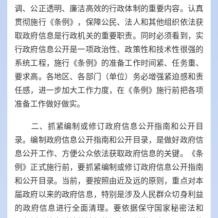
调、公正透明、廉洁高效的行政体制的重要内容。认真
贯彻施行《条例》，保障公民、法人和其他组织依法获
取政府信息是行政机关的重要职责。同时必须看到，实
行政府信息公开是一项政治性、政策性和技术性很强的
系统工程，施行《条例》的准备工作时间紧、任务重、
要求高。各地区、各部门（单位）务必增强紧迫感和责
任感，进一步加大工作力度，在《条例》施行前把各项
准备工作做好做实。
二、抓紧编制或修订政府信息公开指南和公开目
录。编制政府信息公开指南和公开目录，是做好政府信
息公开工作、方便公众依法获取政府信息的关键。《条
例》正式施行前，要抓紧编制或修订政府信息公开指南
和公开目录。当前，要按照由近及远的原则，重点对本
届政府以来的政府信息，特别是涉及人民群众切身利益
的政府信息进行全面清理。要依据保守国家秘密法和