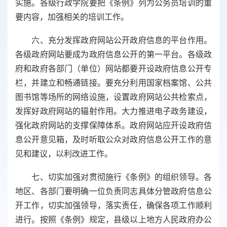
实施。各级行政学院要把《条例》列为公务员培训的重
要内容，加强相关的培训工作。
六、充分发挥政府网站公开政府信息的平台作用。
各级政府网站要成为政府信息公开的第一平台。各级政
府和政府各部门（单位）网站都要开设政府信息公开专
栏，并建立和畅通链接。要充分利用国家档案馆、公共
图书馆等场所的网络设施，设置政府网站公共检索点，
发挥好政府网站的辐射作用。大力推进电子政务建设，
强化政府网站的支撑保障体系。政府网站应开设政府信
息公开意见箱，及时听取公众对政府信息公开工作的意
见和建议，以利改进工作。
七、切实加强对贯彻施行《条例》的组织领导。各
地区、各部门要明确一位负责同志具体分管政府信息公
开工作，切实加强领导，落实责任，确保各项工作顺利
进行。按照《条例》规定，县级以上地方人民政府办公