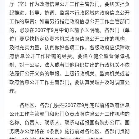
厅（室）作为政府信息公开工作主管部门，要切实担负
起推进、指导、协调、监督本行政区域内政府信息公开
工作的职责；如需另行指定政府信息公开工作主管部门
的，必须在2007年9月中旬以前予以明确。各部门（单
位）要尽快指定负责本机关政府信息公开工作的机构，
及时充实力量，认真做好各项工作。各级政府应保障政
府信息公开工作所需的经费。要建立健全监督保障机
制，对于公民、法人或者其他组织提出的行政机关不依
法履行公开义务的举报，上级行政机关、监察机关或者
政府信息公开工作主管部门，要认真受理并及时调查处
理。
各地区、各部门要在2007年9月底以前将政府信息
公开工作主管部门和部门负责政府信息公开工作机构的
名称、负责人、联系人、联系电话报国务院办公厅。国
务院办公厅将在《条例》施行前对各地区、各部门贯彻