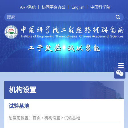
ARP系统
协同平台办公
English
中国科学院
机构设置
试验基地
您当前位置：
首页
机构设置
试验基地