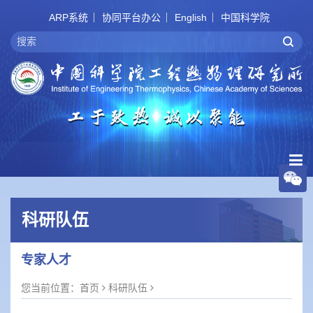
ARP系统
协同平台办公
English
中国科学院
科研队伍
专家人才
您当前位置：
首页
科研队伍