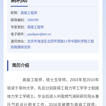
职称：
高级工程师
邮政编码：
100190
专家类别：
高级工程师
电子邮件：
yaolipan@iet.cn
通讯地址：
北京市海淀区北四环西路11号中国科学院工程
热物理研究所
简历介绍
高级工程师，硕士生导师。2003年至2010年
就读于郑州大学，先后分别获得工程力学工学学士和固
体力学工学硕士。毕业后进入中国燃气涡轮研究院从事
压气机设计相关工作，2016年被聘为高级工程师。