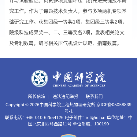
计与试验验证。负责多项变循环压气机先进关键技术研
究工作。作为子课题技术负责人，参与多项两机专项基
础研究工作。获集团级一等奖1项，集团级三等奖2项，
院级科技成果奖一、二、三等奖各2项，发表相关论文
及专利数篇，编写相关压气机设计规范、指南数篇。
所长信箱
违法违纪举报
联系我们
Copyright ©
2026中国科学院工程热物理研究所
京ICP备05058839
号-1
联系电话：+86-010-62554126 电子邮件：iet@iet.cn 单位地址：中
国北京北四环西路11号 单位邮编：100190