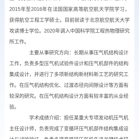
2015年至2016年在法国国家高等航空航天学院学习，
获得航空工程工学硕士。目前就读于北京航空航天大学
攻读博士学位。2020年调入中国科学院工程热物理研究
所工作。
主要从事研究方向：长期从事压气机结构设计
工作，负责多型压气机试验件设计和压气机部件的结构
集成设计，并进行了多项新结构新材料新工艺的研究工
作。在压气机结构优化、过渡态径向间隙设计等方面有
较深的研究。在压气机结构设计方面有较丰富的从业经
验。
学术成绩介绍：担任某重大专项发动机压气机
主任设计师，负责完成了变循环压气机部件结构集成设