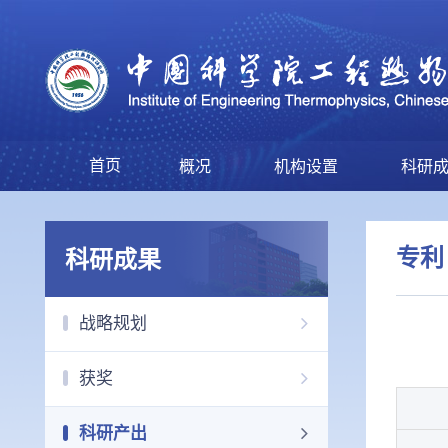
首页
概况
机构设置
科研
专利
科研成果
战略规划
获奖
科研产出