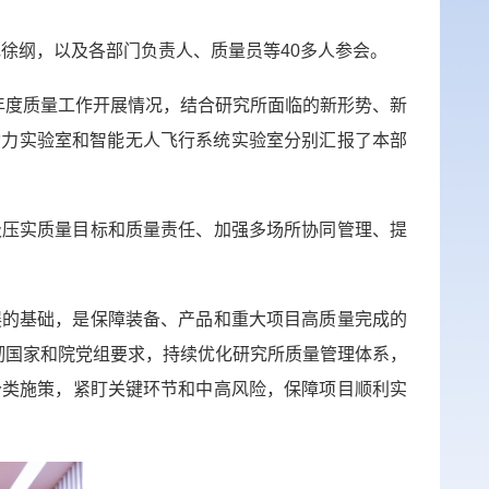
记徐纲，以及各部门负责人、质量员等40多人参会。
年度质量工作开展情况，结合研究所面临的新形势、新
型动力实验室和智能无人飞行系统实验室分别汇报了本部
级压实质量目标和质量责任、加强多场所协同管理、提
展的基础，是保障装备、产品和重大项目高质量完成的
彻国家和院党组要求，持续优化研究所质量管理体系，
分类施策，紧盯关键环节和中高风险，保障项目顺利实