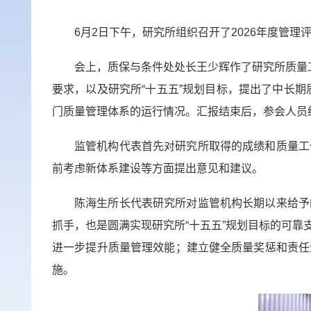
6月2日下午，研究所组织召开了2026年度管
会上，质保与条件处处长王少辉作了研究所质量
要求，以及研究所“十五五”规划目标，提出了中长期
门质量管理体系的运行情况。汇报结束后，参会人员
监管机构代表首先对研究所取得的成绩和质量工
前考虑新体系建设等方面提出意见和建议。
陈海生所长代表研究所对监管机构长期以来给予
抓手，也是圆满实现研究所“十五五”规划目标的可
进一步提升质量管理效能；建立健全质量奖惩和责任
施。