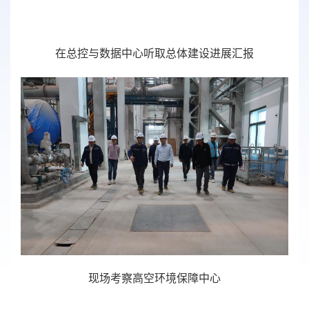
在总控与数据中心听取总体建设进展汇报
现场考察高空环境保障中心