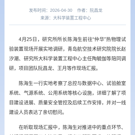
发布时间：2026-04-30
作者：
阮昌龙
来源：
大科学装置工程中心
4月25日，研究所所长陈海生前往“仲华”热物理试
验装置现场开展实地调研，青岛航空技术研究院院长赵
汐潮、研究所大科学装置工程中心主任陶毓伽等陪同调
研，项目团队阮昌龙、王月等作现场汇报。
陈海生一行实地考察了总控与数据中心、试验舱室
系统、气源系统、公用系统等核心设施，详细了解了项
目建设进展、质量安全管控及后续工作安排，并对一线
建设人员表达了亲切慰问。
在听取现场汇报中，陈海生对推进中的重点环节、