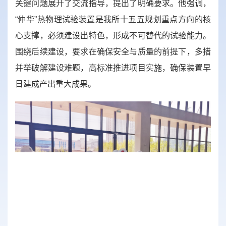
关键问题展开了交流指导，提出了明确要求。他强调，
“仲华”热物理试验装置是我所十五五规划重点方向的核
心支撑，必须建设出特色，形成不可替代的试验能力。
围绕后续建设，要求在确保安全与质量的前提下，多措
并举破解建设难题，高标准推进项目实施，确保装置早
日建成产出重大成果。