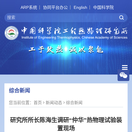
ARP系统
协同平台办公
English
中国科学院
综合新闻
您当前位置：
首页
新闻动态
综合新闻
研究所所长陈海生调研“仲华”热物理试验装
置现场