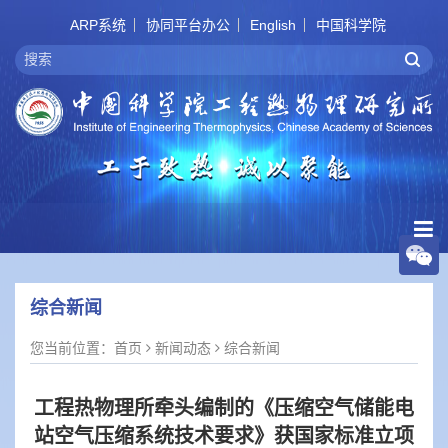
ARP系统
协同平台办公
English
中国科学院
综合新闻
您当前位置：
首页
新闻动态
综合新闻
工程热物理所牵头编制的《压缩空气储能电
站空气压缩系统技术要求》获国家标准立项