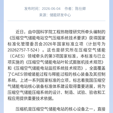
发布时间：2026-06-04
作者：
陈仕卿
来源：
储能研发中心
近日，由中国科学院工程热物理研究所牵头编制的
《压缩空气储能电站空气压缩系统技术要求》获得国家
标准化管理委员会2026年国家标准立项（计划号为
20262757-T-524）。这也是研究所在压缩空气储能
（CAES）领域牵头的第3项国家标准，本标准与已立
项实施的《
压缩空气储能电站叶轮式膨胀机技术规范
》
和《
压缩空气储能电站监控系统技术规范
》，全面覆盖
了CAES领域储能过程与释能过
程的核心装备及其控制
系统。上述一系列国家标准的立项，标志着我国压缩空
气储能电站核心装备标准体系建设取得重要进展，将为
压缩空气储能压缩系统的设计、制造、试验、验收和工
程应用提供重要技术依据。
压缩机是压缩空气储能电站的核心设备之一，直接