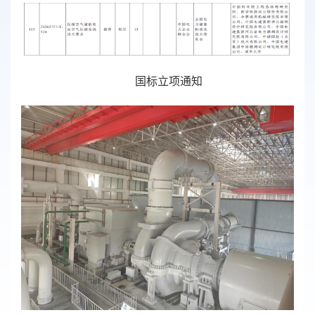
国标立项通知