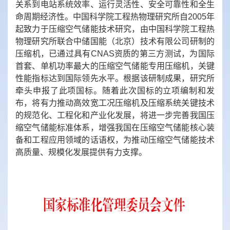
关系到电站系统效率、运行灵活性、安全可靠性和全生
命周期经济性。中国科学院工程热物理研究所自2005年
起致力于压缩空气储能技术研究，由中国科学院工程热
物理研究所联合中储国能（北京）技术有限公司研制的
压缩机，已通过具有CNAS资质的第三方测试，为国际
首套、单机功率最大的压缩空气储能专用压缩机，关键
性能指标达到国际领先水平。根据该研制成果，研究所
牵头申报了此项国标。随着此次国标的立项编制和发
布，将有力推动高效宽工况压缩机及压缩系统关键技术
的规范化、工程化和产业化发展，将进一步完善我国压
缩空气储能标准体系，增强我国在压缩空气储能核心装
备和工程应用领域的话语权，为推动压缩空气储能技术
高质量、规模化发展提供有力支撑。