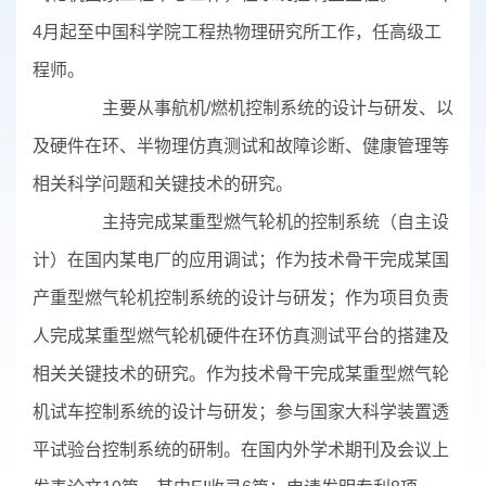
4月起至中国科学院工程热物理研究所工作，任高级工
程师。
主要从事航机/燃机控制系统的设计与研发、以
及硬件在环、半物理仿真测试和故障诊断、健康管理等
相关科学问题和关键技术的研究。
主持完成某重型燃气轮机的控制系统（自主设
计）在国内某电厂的应用调试；作为技术骨干完成某国
产重型燃气轮机控制系统的设计与研发；作为项目负责
人完成某重型燃气轮机硬件在环仿真测试平台的搭建及
相关关键技术的研究。作为技术骨干完成某重型燃气轮
机试车控制系统的设计与研发；参与国家大科学装置透
平试验台控制系统的研制。在国内外学术期刊及会议上