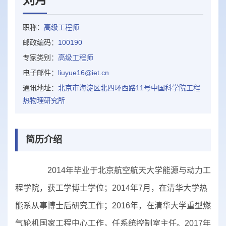
职称：
高级工程师
邮政编码：
100190
专家类别：
高级工程师
电子邮件：
liuyue16@iet.cn
通讯地址：
北京市海淀区北四环西路11号中国科学院工程
热物理研究所
简历介绍
2014年毕业于北京航空航天大学能源与动力工
程学院，获工学博士学位；2014年7月，在清华大学热
能系从事博士后研究工作；2016年，在清华大学重型燃
气轮机国家工程中心工作，任系统控制室主任。2017年