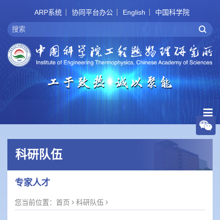
ARP系统
协同平台办公
English
中国科学院
科研队伍
专家人才
您当前位置：
首页
科研队伍