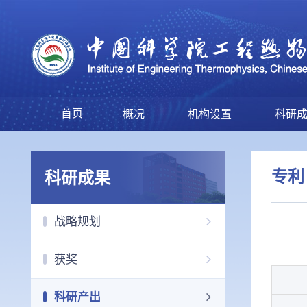
首页
概况
机构设置
科研
专利
科研成果
战略规划
获奖
科研产出