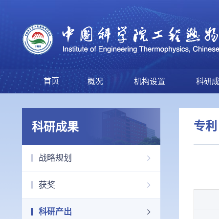
首页
概况
机构设置
科研
专利
科研成果
战略规划
获奖
科研产出