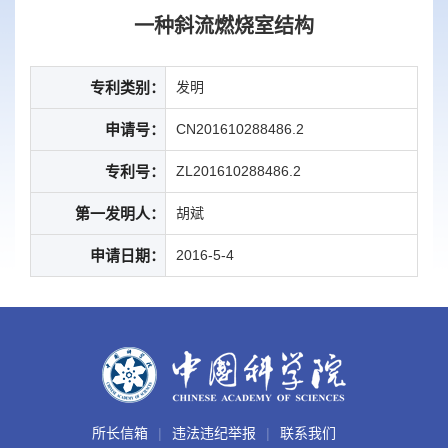
一种斜流燃烧室结构
专利类别：
发明
申请号：
CN201610288486.2
专利号：
ZL201610288486.2
第一发明人：
胡斌
申请日期：
2016-5-4
所长信箱
违法违纪举报
联系我们