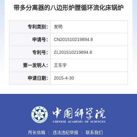
带多分离器的八边形炉膛循环流化床锅炉
专利类别：
发明
申请号：
CN201510219894.8
专利号：
ZL201510219894.8
第一发明人：
王东宇
申请日期：
2015-4-30
所长信箱
违法违纪举报
联系我们