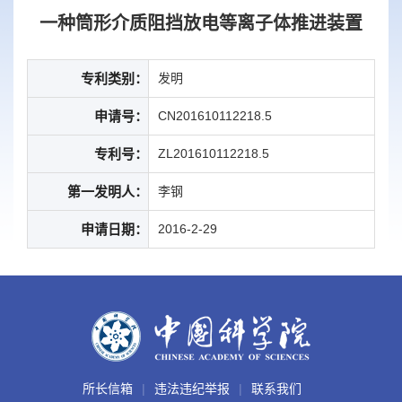
一种筒形介质阻挡放电等离子体推进装置
专利类别：
发明
申请号：
CN201610112218.5
专利号：
ZL201610112218.5
第一发明人：
李钢
申请日期：
2016-2-29
所长信箱
违法违纪举报
联系我们