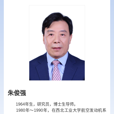
朱俊强
1964年生，研究员，博士生导师。
1980年～1990年，在西北工业大学航空发动机系