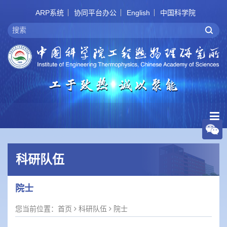
ARP系统
协同平台办公
English
中国科学院
科研队伍
院士
您当前位置：
首页
科研队伍
院士