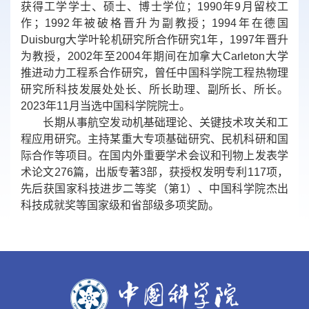
获得工学学士、硕士、博士学位；1990年9月留校工
作；1992年被破格晋升为副教授；1994年在德国
Duisburg大学叶轮机研究所合作研究1年，1997年晋升
为教授，2002年至2004年期间在加拿大Carleton大学
推进动力工程系合作研究，曾任中国科学院工程热物理
研究所科技发展处处长、所长助理、副所长、所长。
2023年11月当选中国科学院院士。
长期从事航空发动机基础理论、关键技术攻关和工
程应用研究。主持某重大专项基础研究、民机科研和国
际合作等项目。在国内外重要学术会议和刊物上发表学
术论文276篇，出版专著3部，获授权发明专利117项，
先后获国家科技进步二等奖（第1）、中国科学院杰出
科技成就奖等国家级和省部级多项奖励。