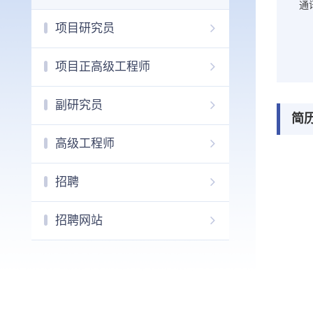
通
项目研究员
项目正高级工程师
副研究员
简
高级工程师
招聘
招聘网站