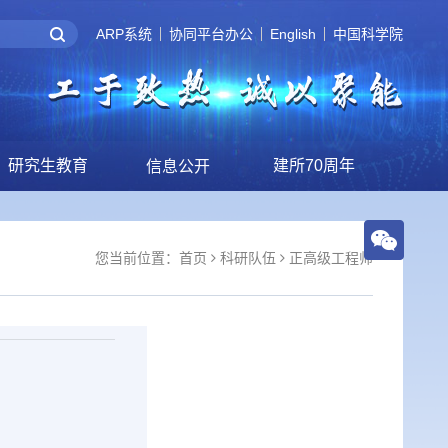
ARP系统
协同平台办公
English
中国科学院
研究生教育
建所70周年
信息公开
您当前位置：
首页
科研队伍
正高级工程师