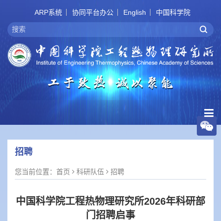
ARP系统
协同平台办公
English
中国科学院
招聘
您当前位置：
首页
科研队伍
招聘
中国科学院工程热物理研究所2026年科研部
门招聘启事