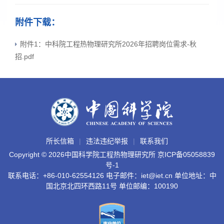
附件下载：
附件1：中科院工程热物理研究所2026年招聘岗位需求-秋
招.pdf
所长信箱
违法违纪举报
联系我们
Copyright ©
2026中国科学院工程热物理研究所
京ICP备05058839
号-1
联系电话：+86-010-62554126 电子邮件：iet@iet.cn 单位地址：中
国北京北四环西路11号 单位邮编：100190