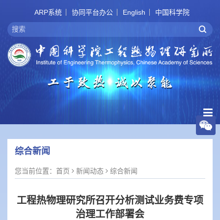
ARP系统
协同平台办公
English
中国科学院
综合新闻
您当前位置：
首页
新闻动态
综合新闻
工程热物理研究所召开分析测试业务费专项
治理工作部署会