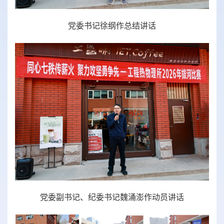
党委书记徐纲作总结讲话
党委副书记、纪委书记魏涌澎作动员讲话