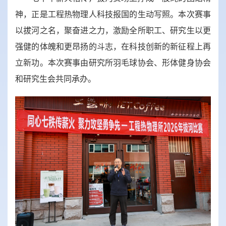
神，正是工程热物理人科技报国的生动写照。本次赛事
以拔河之名，聚奋进之力，激励全所职工、研究生以更
强健的体魄和更昂扬的斗志，在科技创新的新征程上再
立新功。本次赛事由研究所羽毛球协会、形体健身协会
和研究生会共同承办。