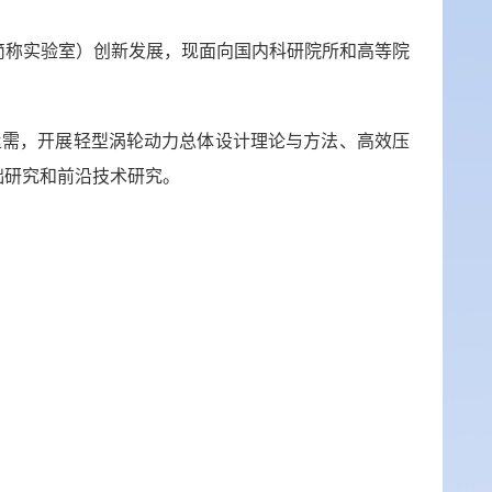
简称实验室）创新发展，现面向国内科研院所和高等院
亟需，开展轻型涡轮动力总体设计理论与方法、高效压
础研究和前沿技术研究。