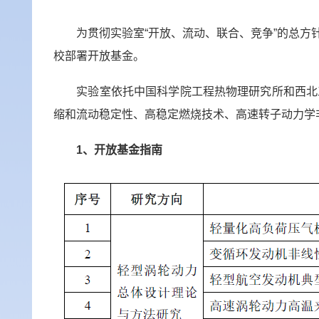
为贯彻实验室
“
开放、流动、联合、竞争
”
的总方
校部署开放基金。
实验室依托中国科学院工程热物理研究所和西北
缩和流动稳定性、高稳定燃烧技术、高速转子动力学
1
、开放基金指南