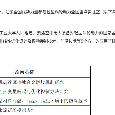
针，汇聚全国优势力量参与轻型涡轮动力全国重点实验室（以下
工业大学共同组建，聚焦空中无人装备对轻型涡轮动力的国家
非线性优化设计及振动抑制技术、前沿技术等
5
个方向的应用基