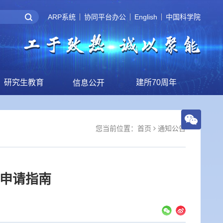
ARP系统
协同平台办公
English
中国科学院
研究生教育
建所70周年
信息公开
您当前位置：
首页
通知公告
金申请指南