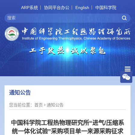
ARP系统
协同平台办公
English
中国科学院
通知公告
您当前位置：
首页
通知公告
中国科学院工程热物理研究所“进气/压缩系
统一体化试验”采购项目单一来源采购征求