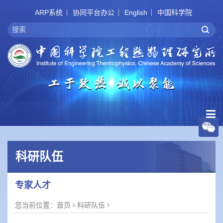
ARP系统
协同平台办公
English
中国科学院
科研队伍
专家人才
您当前位置：
首页
科研队伍