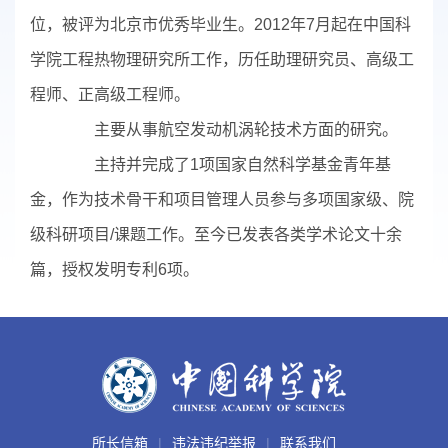
位，被评为北京市优秀毕业生。2012年7月起在中国科
学院工程热物理研究所工作，历任助理研究员、高级工
程师、正高级工程师。
主要从事航空发动机涡轮技术方面的研究。
主持并完成了1项国家自然科学基金青年基
金，作为技术骨干和项目管理人员参与多项国家级、院
级科研项目/课题工作。至今已发表各类学术论文十余
篇，授权发明专利6项。
所长信箱
违法违纪举报
联系我们