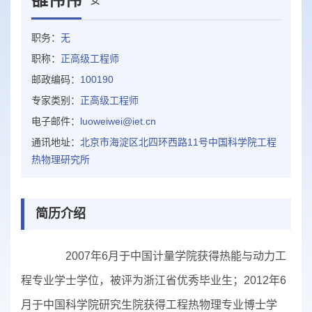
职务：
无
职称：
正高级工程师
邮政编码：
100190
专家类别：
正高级工程师
电子邮件：
luoweiwei@iet.cn
通讯地址：
北京市海淀区北四环西路11号中国科学院工程
热物理研究所
简历介绍
2007年6月于中国计量学院获得热能与动力工
程专业学士学位，被评为浙江省优秀毕业生；2012年6
月于中国科学院研究生院获得工程热物理专业博士学