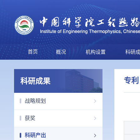
首页
概况
机构设置
科研
专利
科研成果
战略规划
获奖
科研产出