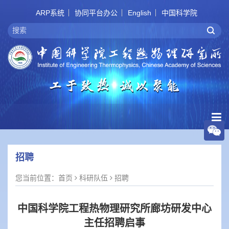
ARP系统
协同平台办公
English
中国科学院
招聘
您当前位置：
首页
科研队伍
招聘
中国科学院工程热物理研究所廊坊研发中心
主任招聘启事