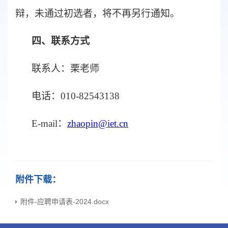
辩，
未通过初选者，将不再另行通知。
四
、联系方式
联系人：栗
老师
电话：
010-82543138
E-mail
：
zhaopin
@iet.cn
附件下载：
附件-应聘申请表-2024.docx